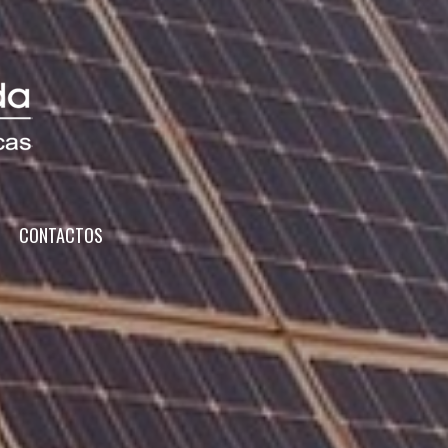
CONTACTOS