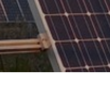
SOLUÇÕES DE CLI
ENERGIAS RENOV