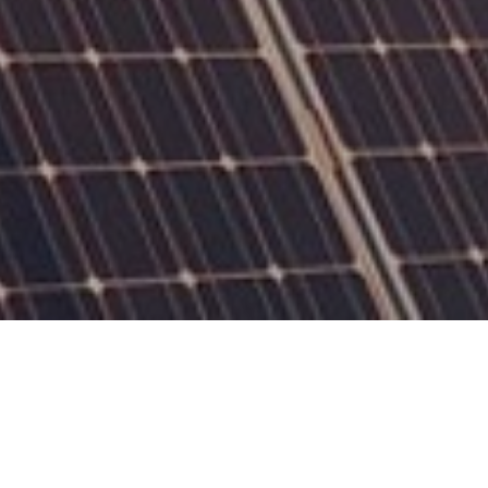
MATIZAÇÃO E
ÁVEIS