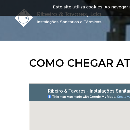
Este site utiliza cookies. Ao navegar 
COMO CHEGAR AT