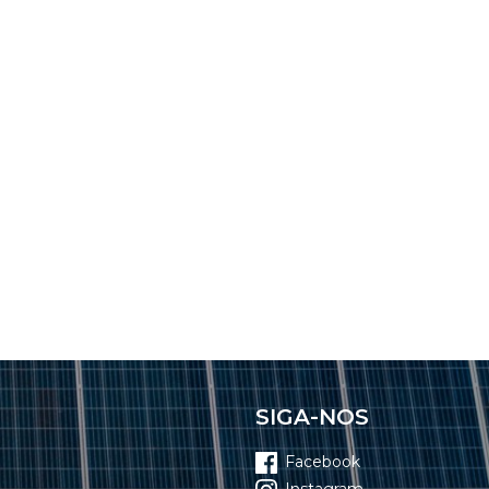
SIGA-NOS
Facebook